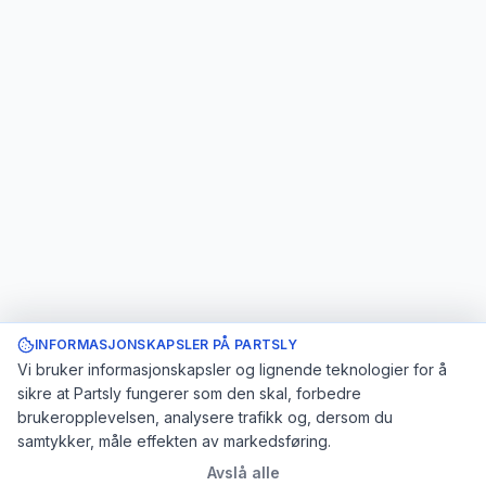
INFORMASJONSKAPSLER PÅ PARTSLY
Vi bruker informasjonskapsler og lignende teknologier for å
sikre at Partsly fungerer som den skal, forbedre
brukeropplevelsen, analysere trafikk og, dersom du
samtykker, måle effekten av markedsføring.
Avslå alle