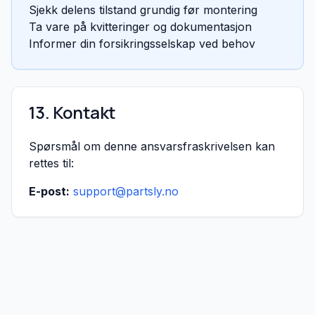
Sjekk delens tilstand grundig før montering
Ta vare på kvitteringer og dokumentasjon
Informer din forsikringsselskap ved behov
13. Kontakt
Spørsmål om denne ansvarsfraskrivelsen kan
rettes til:
E-post:
support@partsly.no