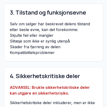
3. Tilstand og funksjonsevne
Selv om selger har beskrevet delens tilstand
etter beste evne, kan det forekomme:
Skjulte feil eller mangler
Slitasje som ikke er synlig utenpå
Skader fra fjerning av delen
Kompatibilitetsproblemer
4. Sikkerhetskritiske deler
ADVARSEL: Brukte sikkerhetskritiske deler
kan utgjøre en sikkerhetsrisiko.
Sikkerhetskritiske deler inkluderer, men er ikke