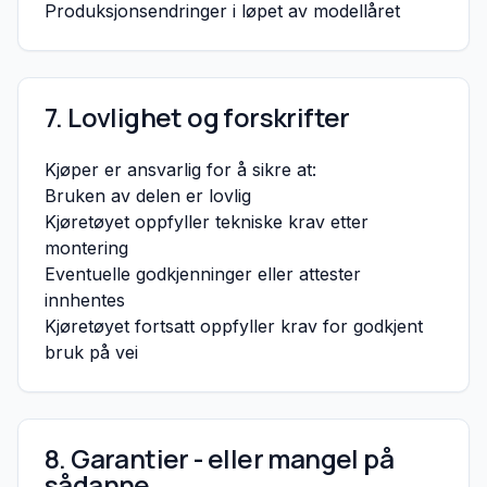
Produksjonsendringer i løpet av modellåret
7. Lovlighet og forskrifter
Kjøper er ansvarlig for å sikre at:
Bruken av delen er lovlig
Kjøretøyet oppfyller tekniske krav etter
montering
Eventuelle godkjenninger eller attester
innhentes
Kjøretøyet fortsatt oppfyller krav for godkjent
bruk på vei
8. Garantier - eller mangel på
sådanne