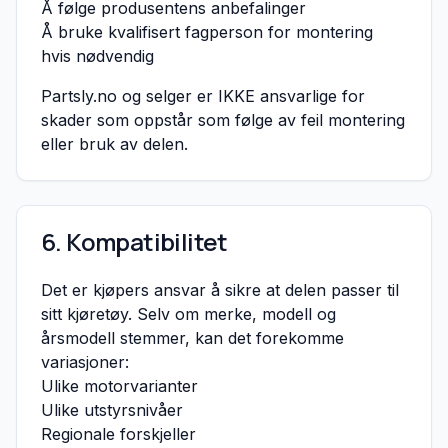
Å følge produsentens anbefalinger
Å bruke kvalifisert fagperson for montering
hvis nødvendig
Partsly.no og selger er IKKE ansvarlige for
skader som oppstår som følge av feil montering
eller bruk av delen.
6. Kompatibilitet
Det er kjøpers ansvar å sikre at delen passer til
sitt kjøretøy. Selv om merke, modell og
årsmodell stemmer, kan det forekomme
variasjoner:
Ulike motorvarianter
Ulike utstyrsnivåer
Regionale forskjeller