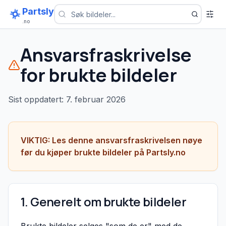
Partsly
.no
Ansvarsfraskrivelse
for brukte bildeler
Sist oppdatert: 7. februar 2026
VIKTIG: Les denne ansvarsfraskrivelsen nøye
før du kjøper brukte bildeler på Partsly.no
1. Generelt om brukte bildeler