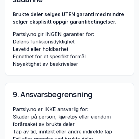
Brukte deler selges UTEN garanti med mindre
selger eksplisitt oppgir garantibetingelser.
Partsly.no gir INGEN garantier for:
Delens funksjonsdyktighet
Levetid eller holdbarhet
Egnethet for et spesifikt formål
Nøyaktighet av beskrivelser
9. Ansvarsbegrensning
Partsly.no er IKKE ansvarlig for:
Skader på person, kjøretøy eller eiendom
forårsaket av brukte deler
Tap av tid, inntekt eller andre indirekte tap