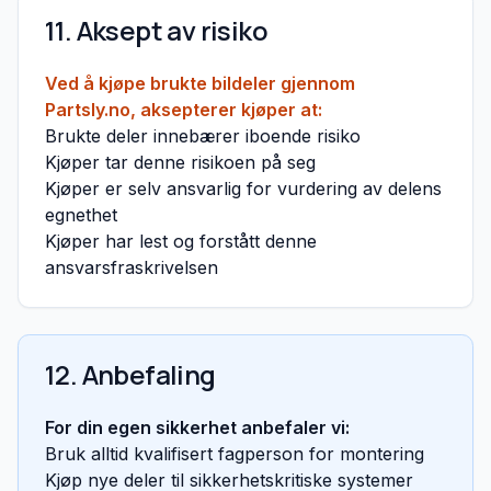
11. Aksept av risiko
Ved å kjøpe brukte bildeler gjennom
Partsly.no, aksepterer kjøper at:
Brukte deler innebærer iboende risiko
Kjøper tar denne risikoen på seg
Kjøper er selv ansvarlig for vurdering av delens
egnethet
Kjøper har lest og forstått denne
ansvarsfraskrivelsen
12. Anbefaling
For din egen sikkerhet anbefaler vi:
Bruk alltid kvalifisert fagperson for montering
Kjøp nye deler til sikkerhetskritiske systemer