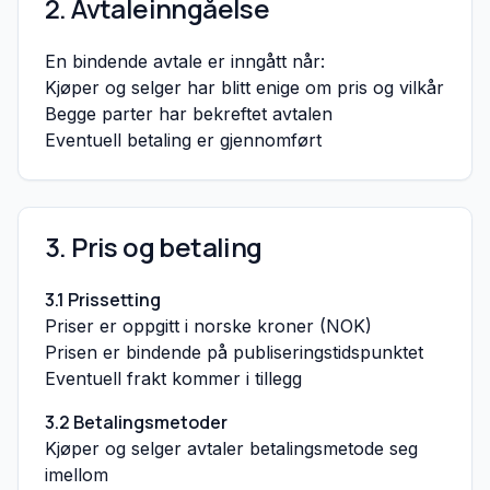
2. Avtaleinngåelse
En bindende avtale er inngått når:
Kjøper og selger har blitt enige om pris og vilkår
Begge parter har bekreftet avtalen
Eventuell betaling er gjennomført
3. Pris og betaling
3.1 Prissetting
Priser er oppgitt i norske kroner (NOK)
Prisen er bindende på publiseringstidspunktet
Eventuell frakt kommer i tillegg
3.2 Betalingsmetoder
Kjøper og selger avtaler betalingsmetode seg
imellom