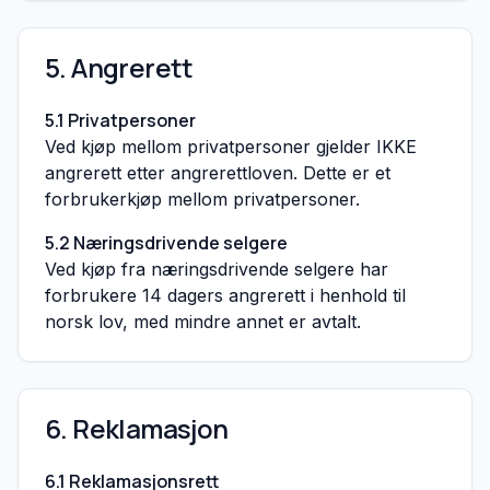
5. Angrerett
5.1 Privatpersoner
Ved kjøp mellom privatpersoner gjelder IKKE
angrerett etter angrerettloven. Dette er et
forbrukerkjøp mellom privatpersoner.
5.2 Næringsdrivende selgere
Ved kjøp fra næringsdrivende selgere har
forbrukere 14 dagers angrerett i henhold til
norsk lov, med mindre annet er avtalt.
6. Reklamasjon
6.1 Reklamasjonsrett