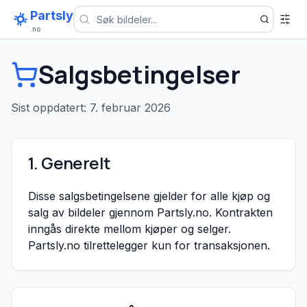
Partsly
.no
Salgsbetingelser
Sist oppdatert: 7. februar 2026
1. Generelt
Disse salgsbetingelsene gjelder for alle kjøp og
salg av bildeler gjennom Partsly.no. Kontrakten
inngås direkte mellom kjøper og selger.
Partsly.no tilrettelegger kun for transaksjonen.