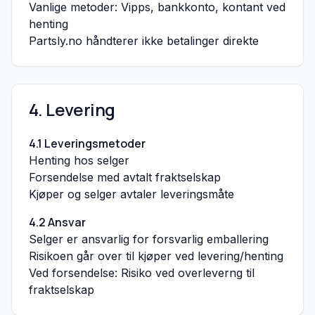
Vanlige metoder: Vipps, bankkonto, kontant ved
henting
Partsly.no håndterer ikke betalinger direkte
4. Levering
4.1 Leveringsmetoder
Henting hos selger
Forsendelse med avtalt fraktselskap
Kjøper og selger avtaler leveringsmåte
4.2 Ansvar
Selger er ansvarlig for forsvarlig emballering
Risikoen går over til kjøper ved levering/henting
Ved forsendelse: Risiko ved overleverng til
fraktselskap