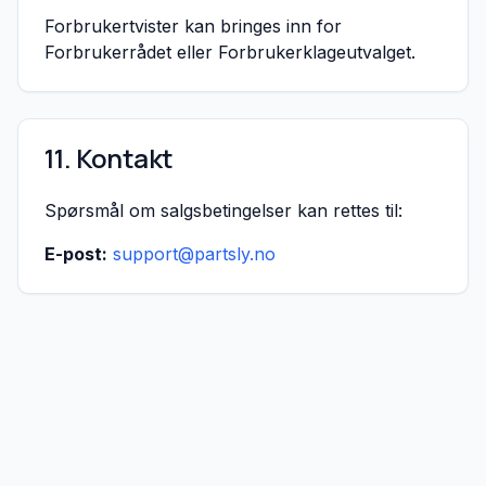
Forbrukertvister kan bringes inn for
Forbrukerrådet eller Forbrukerklageutvalget.
11. Kontakt
Spørsmål om salgsbetingelser kan rettes til:
E-post:
support@partsly.no