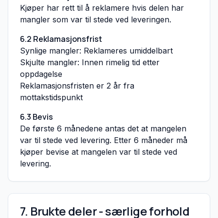
Kjøper har rett til å reklamere hvis delen har
mangler som var til stede ved leveringen.
6.2 Reklamasjonsfrist
Synlige mangler: Reklameres umiddelbart
Skjulte mangler: Innen rimelig tid etter
oppdagelse
Reklamasjonsfristen er 2 år fra
mottakstidspunkt
6.3 Bevis
De første 6 månedene antas det at mangelen
var til stede ved levering. Etter 6 måneder må
kjøper bevise at mangelen var til stede ved
levering.
7. Brukte deler - særlige forhold