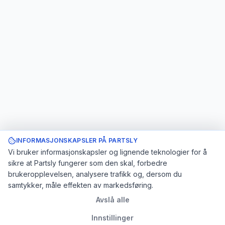
INFORMASJONSKAPSLER PÅ PARTSLY
Vi bruker informasjonskapsler og lignende teknologier for å
sikre at Partsly fungerer som den skal, forbedre
brukeropplevelsen, analysere trafikk og, dersom du
samtykker, måle effekten av markedsføring.
Avslå alle
Innstillinger