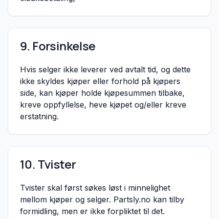
9. Forsinkelse
Hvis selger ikke leverer ved avtalt tid, og dette
ikke skyldes kjøper eller forhold på kjøpers
side, kan kjøper holde kjøpesummen tilbake,
kreve oppfyllelse, heve kjøpet og/eller kreve
erstatning.
10. Tvister
Tvister skal først søkes løst i minnelighet
mellom kjøper og selger. Partsly.no kan tilby
formidling, men er ikke forpliktet til det.