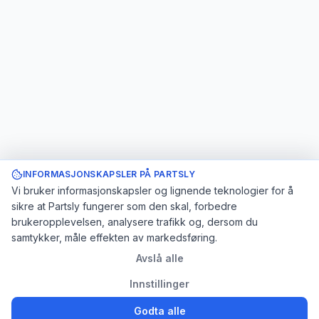
INFORMASJONSKAPSLER PÅ PARTSLY
Vi bruker informasjonskapsler og lignende teknologier for å
sikre at Partsly fungerer som den skal, forbedre
brukeropplevelsen, analysere trafikk og, dersom du
samtykker, måle effekten av markedsføring.
Avslå alle
Innstillinger
Godta alle