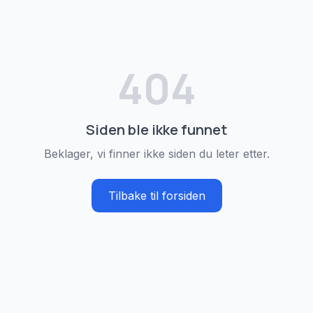
404
Siden ble ikke funnet
Beklager, vi finner ikke siden du leter etter.
Tilbake til forsiden