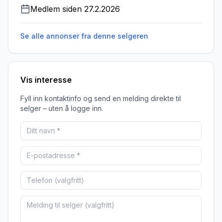
Medlem siden
27.2.2026
Se alle annonser fra denne
selgeren
Vis interesse
Fyll inn kontaktinfo og send en melding direkte til
selger – uten å logge inn.