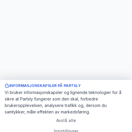
INFORMASJONSKAPSLER PÅ PARTSLY
Vi bruker informasjonskapsler og lignende teknologier for å
sikre at Partsly fungerer som den skal, forbedre
brukeropplevelsen, analysere trafikk og, dersom du
samtykker, måle effekten av markedsføring.
Avslå alle
Innstillinger