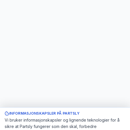
INFORMASJONSKAPSLER PÅ PARTSLY
Vi bruker informasjonskapsler og lignende teknologier for å
sikre at Partsly fungerer som den skal, forbedre