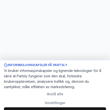
INFORMASJONSKAPSLER PÅ PARTSLY
Vi bruker informasjonskapsler og lignende teknologier for å
sikre at Partsly fungerer som den skal, forbedre
brukeropplevelsen, analysere trafikk og, dersom du
samtykker, måle effekten av markedsføring.
Avslå alle
Innstillinger