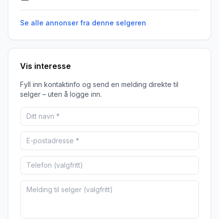
Se alle annonser fra denne
selgeren
Vis interesse
Fyll inn kontaktinfo og send en melding direkte til
selger – uten å logge inn.