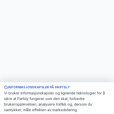
INFORMASJONSKAPSLER PÅ PARTSLY
Vi bruker informasjonskapsler og lignende teknologier for å
sikre at Partsly fungerer som den skal, forbedre
brukeropplevelsen, analysere trafikk og, dersom du
samtykker, måle effekten av markedsføring.