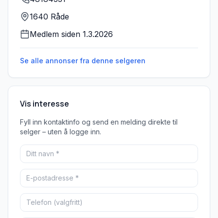
1640 Råde
Medlem siden
1.3.2026
Se alle annonser fra denne
selgeren
Vis interesse
Fyll inn kontaktinfo og send en melding direkte til
selger – uten å logge inn.