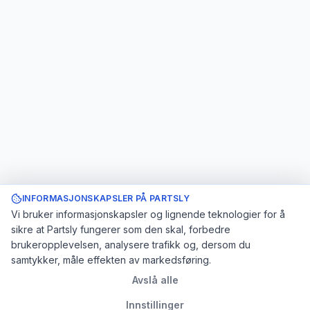
INFORMASJONSKAPSLER PÅ PARTSLY
Vi bruker informasjonskapsler og lignende teknologier for å
sikre at Partsly fungerer som den skal, forbedre
brukeropplevelsen, analysere trafikk og, dersom du
samtykker, måle effekten av markedsføring.
Avslå alle
Innstillinger