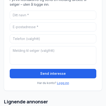
selger – uten å logge inn.
Send interesse
Har du konto?
Logg inn
Lignende annonser