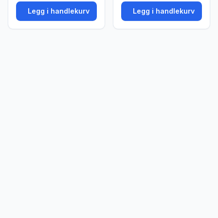
Legg i handlekurv
Legg i handlekurv