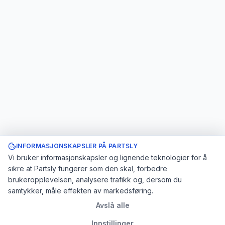
INFORMASJONSKAPSLER PÅ PARTSLY
Vi bruker informasjonskapsler og lignende teknologier for å
sikre at Partsly fungerer som den skal, forbedre
brukeropplevelsen, analysere trafikk og, dersom du
samtykker, måle effekten av markedsføring.
Avslå alle
Innstillinger