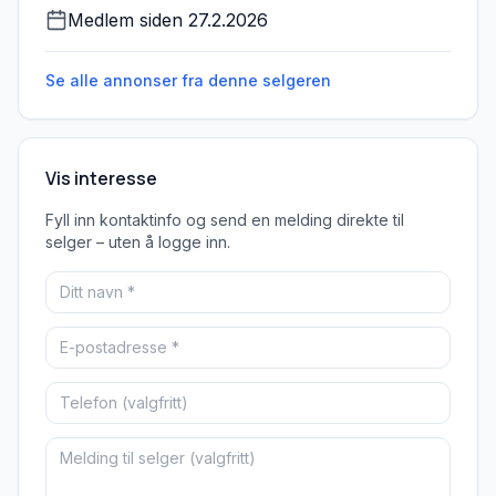
Medlem siden
27.2.2026
Se alle annonser fra denne
selgeren
Vis interesse
Fyll inn kontaktinfo og send en melding direkte til
selger – uten å logge inn.