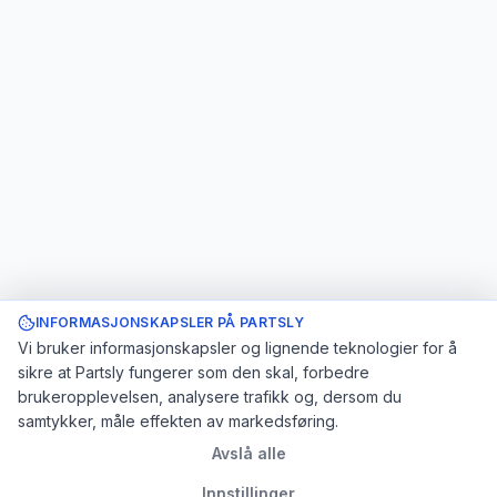
INFORMASJONSKAPSLER PÅ PARTSLY
Vi bruker informasjonskapsler og lignende teknologier for å
sikre at Partsly fungerer som den skal, forbedre
brukeropplevelsen, analysere trafikk og, dersom du
samtykker, måle effekten av markedsføring.
Avslå alle
Innstillinger