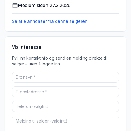
Medlem siden
27.2.2026
Se alle annonser fra denne
selgeren
Vis interesse
Fyll inn kontaktinfo og send en melding direkte til
selger – uten å logge inn.