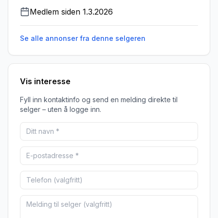
Medlem siden
1.3.2026
Se alle annonser fra denne
selgeren
Vis interesse
Fyll inn kontaktinfo og send en melding direkte til
selger – uten å logge inn.