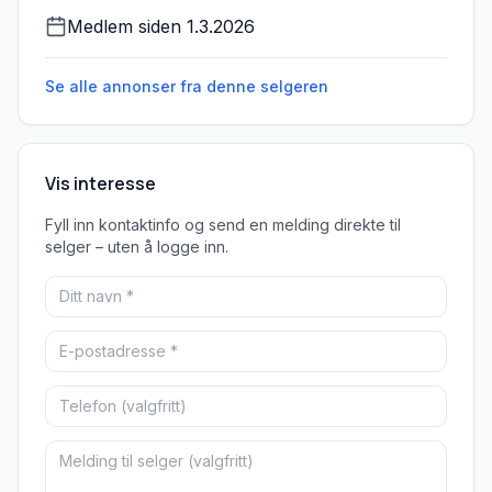
Medlem siden
1.3.2026
Se alle annonser fra denne
selgeren
Vis interesse
Fyll inn kontaktinfo og send en melding direkte til
selger – uten å logge inn.