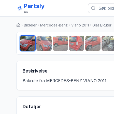
Partsly
.no
Bildeler
Mercedes-Benz
Viano 2011
Glass/Ruter
Beskrivelse
Bakrute fra MERCEDES-BENZ VIANO 2011
Detaljer