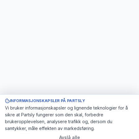
INFORMASJONSKAPSLER PÅ PARTSLY
Vi bruker informasjonskapsler og lignende teknologier for å
sikre at Partsly fungerer som den skal, forbedre
brukeropplevelsen, analysere trafikk og, dersom du
samtykker, måle effekten av markedsføring.
Avslå alle