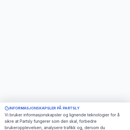
INFORMASJONSKAPSLER PÅ PARTSLY
Vi bruker informasjonskapsler og lignende teknologier for å
sikre at Partsly fungerer som den skal, forbedre
brukeropplevelsen, analysere trafikk og, dersom du