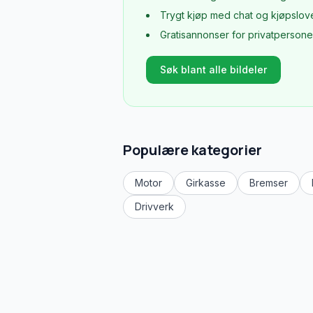
Trygt kjøp med chat og kjøpslov
Gratisannonser for privatpersone
Søk blant alle bildeler
Populære kategorier
Motor
Girkasse
Bremser
Drivverk