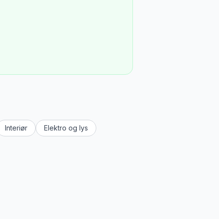
Interiør
Elektro og lys